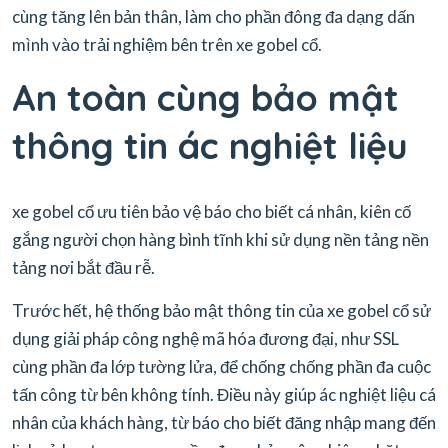
cùng tăng lên bản thân, làm cho phần đông đa dạng dấn
mình vào trải nghiệm bên trên xe gobel cổ.
An toàn cùng bảo mật
thông tin ác nghiệt liệu
xe gobel cổ ưu tiên bảo vệ báo cho biết cá nhân, kiên cố
gắng người chọn hàng bình tĩnh khi sử dụng nền tảng nền
tảng nơi bắt đầu rễ.
Trước hết, hệ thống bảo mật thông tin của xe gobel cổ sử
dụng giải pháp công nghệ mã hóa đương đại, như SSL
cùng phần đa lớp tường lửa, để chống chống phần đa cuộc
tấn công từ bên không tính. Điều này giúp ác nghiệt liệu cá
nhân của khách hàng, từ báo cho biết đăng nhập mang đến