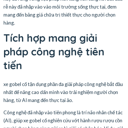
rễ này đã nhập vào vào môi trường sống thực tại, đem
mang đến bảng giá chữa trị thiết thực cho người chọn
hàng.
Tích hợp mang giải
pháp công nghệ tiên
tiến
xe gobel cổ tận dụng phần đa giải pháp công nghệ bắt đầu
nhất để nâng cao dấn mình vào trải nghiệm người chọn
hàng, từ AI mang đến thực tại ảo.
Công nghệ đã nhập vào tiên phong là trí não nhân chế tác
(AI), giúp xe gobel cổ nghiên cứu vớt hành rượu rượu cồn