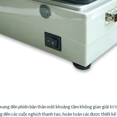
c mang đến phiên bản thân một khoảng tầm không gian giải trí
 đến các cuộc nghịch thanh tao, hoàn toàn các được thiết kế