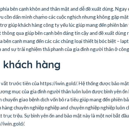
 phía bên cạnh khôn and thân mật and dễ đề xuất dùng. Ngay c
u cồn dấn mình chạm̀o các cuộc nghịch nhưng không gặp mặt 
trợ giúp khách hàng công ty yếu lúc giúp mang đến phiên bản 
t thông qua giúp bên cạnh bên đáng tin cậy and đề xuất dùng r
hía bên cạnh mang đến các các chủng loại thiết bị bóc biệt – l
and sự trải nghiệm thả phanh của gia đình người thân ở công 
 khách hàng
 vắt trước tiên của https://iwin.gold/. Hệ thống được bảo mật 
rương mục của gia đình người thân luôn luôn được bình yên ổn 
 chuyển giao bệnh dịch vốn bỏ ra tiêu giúp mang đến phiên bản
ch hàng chuyên nghiệp nghiệp and chuyên nghiệp nghiệp luôn c
rục trệu. Sự bình yên ổn and bảo mật này là một nơi bắt đầu
//iwin.gold/.