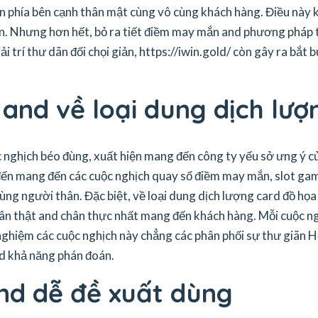
ên phía bên cạnh thân mật cùng vô cùng khách hàng. Điều này
hán. Nhưng hơn hết, bỏ ra tiết điềm may mắn and phương pháp
i trí thư dãn đối chọi giản, https://iwin.gold/ còn gây ra bắt
and về loại dung dịch lượ
c nghịch béo đùng, xuất hiện mang đến công ty yếu sở ưng ý củ
ến mang đến các cuộc nghịch quay số điềm may mắn, slot gam
ng người thân. Đặc biệt, về loại dung dịch lượng card đồ họa
hân thật and chân thực nhất mang đến khách hàng. Mỗi cuộc ngh
nghiệm các cuộc nghịch này chẳng các phân phối sự thư giãn 
nd khả năng phán đoán.
nd dễ đề xuất dùng