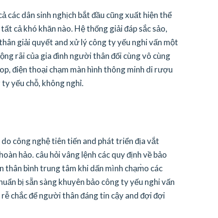
ả các dân sinh nghịch bắt đầu cũng xuất hiện thể
tất cả khó khăn nào. Hệ thống giải đáp sắc sảo,
thân giải quyết and xử lý công ty yếu nghi vấn một
ộng rãi của gia đình người thân đối cùng vô cùng
aptop, điện thoại chạm màn hình thông minh di rượu
ty yếu chỗ, không nghỉ.
do công nghệ tiên tiến and phát triển địa vắt
hoàn hảo. câu hỏi vâng lệnh các quy định về bảo
 thân bình trung tâm khi dấn mình chạm̀o các
huẩn bị sẵn sàng khuyên bảo công ty yếu nghi vấn
 rễ chắc để người thân đáng tin cậy and đợi đợi