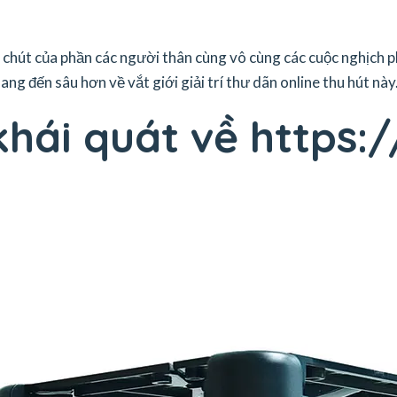
 chút của phần các người thân cùng vô cùng các cuộc nghịch
g đến sâu hơn về vắt giới giải trí thư dãn online thu hút này
hái quát về https:/