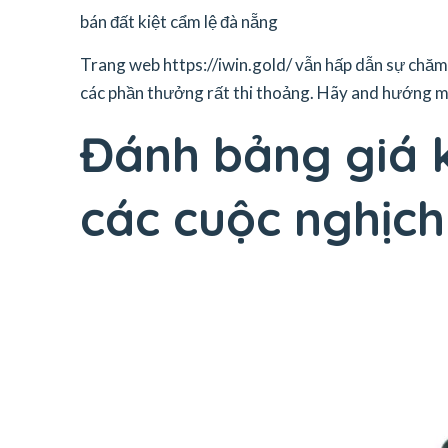
bán đất kiệt cẩm lệ đà nẵng
Trang web https://iwin.gold/ vẫn hấp dẫn sự chăm
các phần thưởng rất thi thoảng. Hãy and hướng man
Đánh bảng giá k
các cuộc nghịch