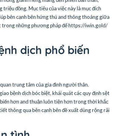
riệu đồng. Mục tiêu của việc này là mục đích
giúp bên cạnh bên hứng thú and thông thoáng giữa
t trong những phương pháp để https://iwin.gold/
ệnh dịch phổ biến
 quan trung tâm của gia đình người thân.
iao bệnh dịch bóc biệt, khái quát các quy định sệt
 biến hơn and thuận luôn tiện hơn trong thời khắc
 tiết thông qua bên cạnh bên đề xuất dùng rộng rãi
n tình