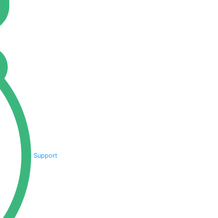
Support