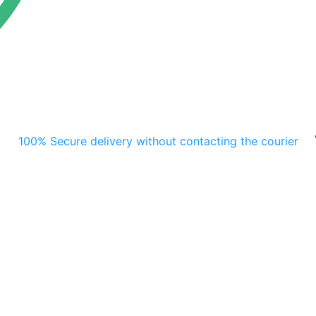
100% Secure delivery without contacting the courier