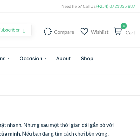
Super Value Deals - Save more with coupons
Need help? Call Us:
(+254) 0721855 887
0
Subscriber
Compare
Wishlist
Cart
Ons
Occasion
About
Shop
thật nhanh. Nhưng sau một thời gian dài gắn bó với
của mình
. Nếu bạn đang tìm cách chơi bền vững,