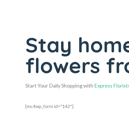
Stay home
flowers f
Start Your Daily Shopping with
Express Florist
[mc4wp_form id="142"]