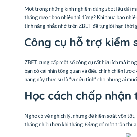
Một trong những kinh nghiệm dùng zbet lâu dài mà
thắng được bao nhiêu thì dừng? Khi thua bao nhiêu
tính năng nhắc nhở trên ZBET để tự giới hạn thời g
Công cụ hỗ trợ kiểm 
ZBET cung cấp một số công cụ rất hữu ích mà ít ngườ
bạn có cái nhìn tổng quan và điều chỉnh chiến lược 
năng này thực sự là “vị cứu tinh” cho những ai muốn
Học cách chấp nhận 
Nghe có vẻ nghịch lý, nhưng để kiểm soát vốn tốt,
thắng nhiều hơn khi thắng. Đừng để một trận thua l