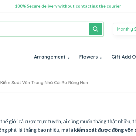
100% Secure delivery without contacting the courier
Monthly 
Arrangement
Flowers
Gift Add 
 Kiểm Soát Vốn Trong Nhà Cái Rõ Ràng Hơn
 thế giới cá cược trực tuyến, ai cũng muốn thắng thật nhiều, 
ông phải là thắng bao nhiêu, mà là
kiểm soát được đồng vốn 