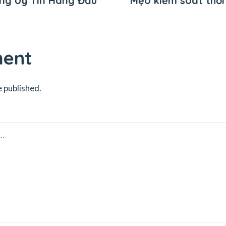
ởng Uy Tín Hàng Đầu
Mẹo kiểm soát thời 
ment
e published.