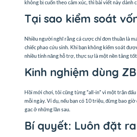
không bị cuốn theo cảm xúc, thì bài viết này dành 
Tại sao kiểm soát vốn
Nhiều người nghĩ rằng cá cược chỉ đơn thuần là may
chiếc phao cứu sinh. Khi bạn không kiểm soát được
nhiều tính năng hỗ trợ, thực sự là một nền tảng tố
Kinh nghiệm dùng ZBE
Hồi mới chơi, tôi cũng từng “all-in” vì một trận đấ
mỗi ngày. Ví dụ, nếu bạn có 10 triệu, đừng bao giờ
gạc ở những lần sau.
Bí quyết: Luôn đặt r