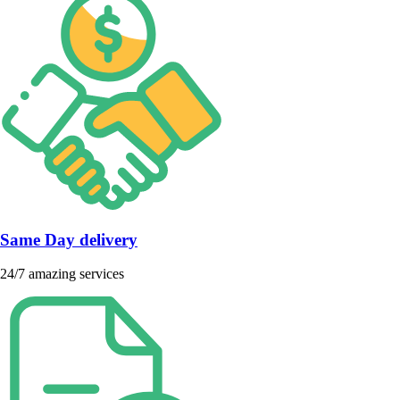
Same Day delivery
24/7 amazing services