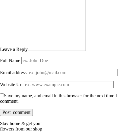
Leave a Reply
Full Name
Email address
Website Url
Save my name, and email in this browser for the next time I
comment.
Stay home & get your
flowers from our shop