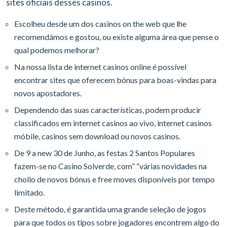
sites oficiais desses casinos.
Escolheu desde um dos casinos on the web que lhe
recomendámos e gostou, ou existe alguma área que pense o
qual podemos melhorar?
Na nossa lista de internet casinos online é possível
encontrar sites que oferecem bónus para boas-vindas para
novos apostadores.
Dependendo das suas características, podem producir
classificados em internet casinos ao vivo, internet casinos
móbile, casinos sem download ou novos casinos.
De 9 a new 30 de Junho, as festas 2 Santos Populares
fazem-se no Casino Solverde, com” “várias novidades na
chollo de novos bónus e free moves disponíveis por tempo
limitado.
Deste método, é garantida uma grande seleção de jogos
para que todos os tipos sobre jogadores encontrem algo do