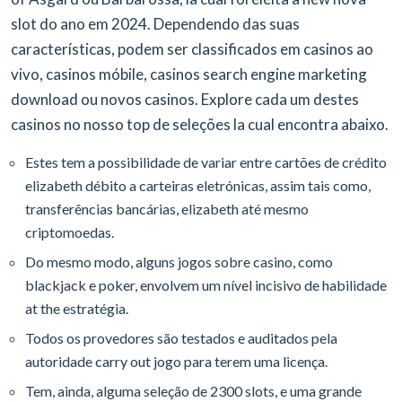
slot do ano em 2024. Dependendo das suas
características, podem ser classificados em casinos ao
vivo, casinos móbile, casinos search engine marketing
download ou novos casinos. Explore cada um destes
casinos no nosso top de seleções la cual encontra abaixo.
Estes tem a possibilidade de variar entre cartões de crédito
elizabeth débito a carteiras eletrónicas, assim tais como,
transferências bancárias, elizabeth até mesmo
criptomoedas.
Do mesmo modo, alguns jogos sobre casino, como
blackjack e poker, envolvem um nível incisivo de habilidade
at the estratégia.
Todos os provedores são testados e auditados pela
autoridade carry out jogo para terem uma licença.
Tem, ainda, alguma seleção de 2300 slots, e uma grande