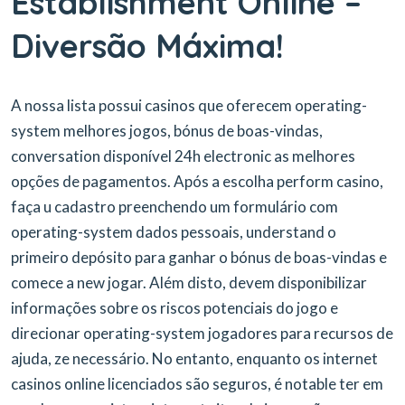
Establishment Online –
Diversão Máxima!
A nossa lista possui casinos que oferecem operating-
system melhores jogos, bónus de boas-vindas,
conversation disponível 24h electronic as melhores
opções de pagamentos. Após a escolha perform casino,
faça u cadastro preenchendo um formulário com
operating-system dados pessoais, understand o
primeiro depósito para ganhar o bónus de boas-vindas e
comece a new jogar. Além disto, devem disponibilizar
informações sobre os riscos potenciais do jogo e
direcionar operating-system jogadores para recursos de
ajuda, ze necessário. No entanto, enquanto os internet
casinos online licenciados são seguros, é notable ter em