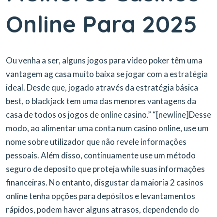
Online Para 2025
Ou venha a ser, alguns jogos para vídeo poker têm uma
vantagem ag casa muito baixa se jogar com a estratégia
ideal. Desde que, jogado através da estratégia básica
best, o blackjack tem uma das menores vantagens da
casa de todos os jogos de online casino.” “[newline]Desse
modo, ao alimentar uma conta num casino online, use um
nome sobre utilizador que não revele informações
pessoais. Além disso, continuamente use um método
seguro de deposito que proteja while suas informações
financeiras. No entanto, disgustar da maioria 2 casinos
online tenha opções para depósitos e levantamentos
rápidos, podem haver alguns atrasos, dependendo do