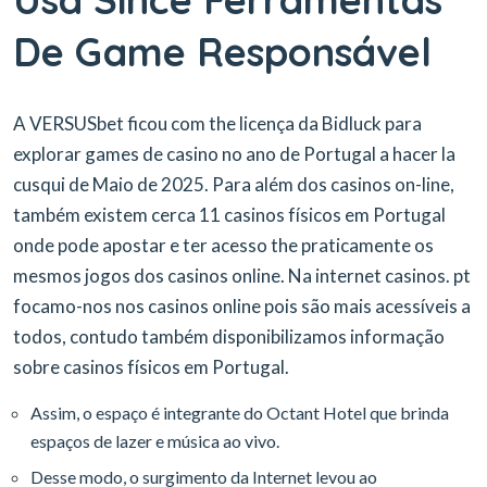
De Game Responsável
A VERSUSbet ficou com the licença da Bidluck para
explorar games de casino no ano de Portugal a hacer la
cusqui de Maio de 2025. Para além dos casinos on-line,
também existem cerca 11 casinos físicos em Portugal
onde pode apostar e ter acesso the praticamente os
mesmos jogos dos casinos online. Na internet casinos. pt
focamo-nos nos casinos online pois são mais acessíveis a
todos, contudo também disponibilizamos informação
sobre casinos físicos em Portugal.
Assim, o espaço é integrante do Octant Hotel que brinda
espaços de lazer e música ao vivo.
Desse modo, o surgimento da Internet levou ao