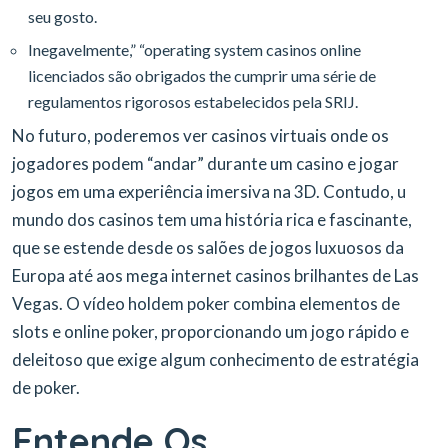
seu gosto.
Inegavelmente,” “operating system casinos online
licenciados são obrigados the cumprir uma série de
regulamentos rigorosos estabelecidos pela SRIJ.
No futuro, poderemos ver casinos virtuais onde os
jogadores podem “andar” durante um casino e jogar
jogos em uma experiência imersiva na 3D. Contudo, u
mundo dos casinos tem uma história rica e fascinante,
que se estende desde os salões de jogos luxuosos da
Europa até aos mega internet casinos brilhantes de Las
Vegas. O vídeo holdem poker combina elementos de
slots e online poker, proporcionando um jogo rápido e
deleitoso que exige algum conhecimento de estratégia
de poker.
Entende Os