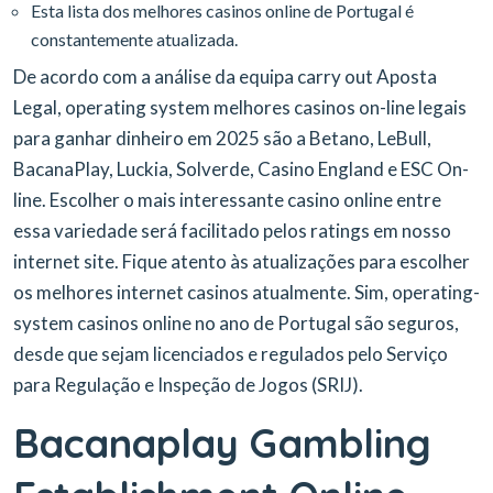
Esta lista dos melhores casinos online de Portugal é
constantemente atualizada.
De acordo com a análise da equipa carry out Aposta
Legal, operating system melhores casinos on-line legais
para ganhar dinheiro em 2025 são a Betano, LeBull,
BacanaPlay, Luckia, Solverde, Casino England e ESC On-
line. Escolher o mais interessante casino online entre
essa variedade será facilitado pelos ratings em nosso
internet site. Fique atento às atualizações para escolher
os melhores internet casinos atualmente. Sim, operating-
system casinos online no ano de Portugal são seguros,
desde que sejam licenciados e regulados pelo Serviço
para Regulação e Inspeção de Jogos (SRIJ).
Bacanaplay Gambling