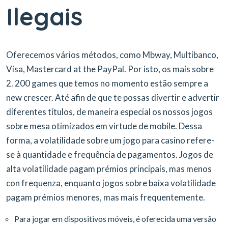
Ilegais
Oferecemos vários métodos, como Mbway, Multibanco,
Visa, Mastercard at the PayPal. Por isto, os mais sobre
2. 200 games que temos no momento estão sempre a
new crescer. Até afin de que te possas divertir e advertir
diferentes títulos, de maneira especial os nossos jogos
sobre mesa otimizados em virtude de mobile. Dessa
forma, a volatilidade sobre um jogo para casino refere-
se à quantidade e frequência de pagamentos. Jogos de
alta volatilidade pagam prémios principais, mas menos
con frequenza, enquanto jogos sobre baixa volatilidade
pagam prémios menores, mas mais frequentemente.
Para jogar em dispositivos móveis, é oferecida uma versão