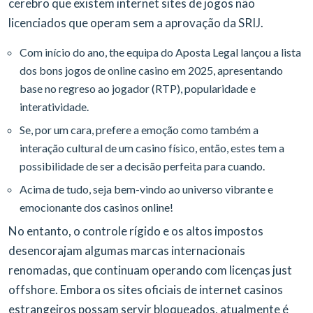
cerebro que existem internet sites de jogos não
licenciados que operam sem a aprovação da SRIJ.
Com início do ano, the equipa do Aposta Legal lançou a lista
dos bons jogos de online casino em 2025, apresentando
base no regreso ao jogador (RTP), popularidade e
interatividade.
Se, por um cara, prefere a emoção como também a
interação cultural de um casino físico, então, estes tem a
possibilidade de ser a decisão perfeita para cuando.
Acima de tudo, seja bem-vindo ao universo vibrante e
emocionante dos casinos online!
No entanto, o controle rígido e os altos impostos
desencorajam algumas marcas internacionais
renomadas, que continuam operando com licenças just
offshore. Embora os sites oficiais de internet casinos
estrangeiros possam servir bloqueados, atualmente é