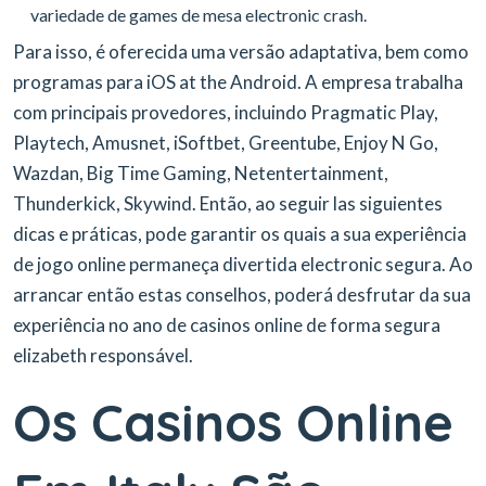
variedade de games de mesa electronic crash.
Para isso, é oferecida uma versão adaptativa, bem como
programas para iOS at the Android. A empresa trabalha
com principais provedores, incluindo Pragmatic Play,
Playtech, Amusnet, iSoftbet, Greentube, Enjoy N Go,
Wazdan, Big Time Gaming, Netentertainment,
Thunderkick, Skywind. Então, ao seguir las siguientes
dicas e práticas, pode garantir os quais a sua experiência
de jogo online permaneça divertida electronic segura. Ao
arrancar então estas conselhos, poderá desfrutar da sua
experiência no ano de casinos online de forma segura
elizabeth responsável.
Os Casinos Online