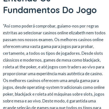
Fundamentos Do Jogo
“Así como poderá comprobar, guiamo-nos por regras
estritas ao selecionar casinos online elizabeth nem todos
passam nos nossos examen. Os melhores casinos online
oferecem uma vasta gama para jogos para probar,
certamente, a todos os tipos de jogadores. Desde slots
clássicos e modernos, games de mesa como blackjack,
roleta at the poker, e até jogos com traders ao vivo para
proporcionar uma experiência mais autêntica de casino.
Os melhores casinos oferecem uma ampla gama para
jogos, desde operating-system tradicionais como online
poker, blackjack e roleta até máquinas sobre slots, jogos
sobre mesa e ao vivo. Deste modo, é garantida uma
grande seleção de games para que todos os tipos para