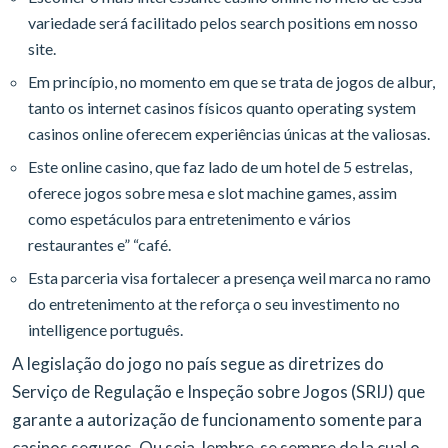
variedade será facilitado pelos search positions em nosso
site.
Em princípio, no momento em que se trata de jogos de albur,
tanto os internet casinos físicos quanto operating system
casinos online oferecem experiências únicas at the valiosas.
Este online casino, que faz lado de um hotel de 5 estrelas,
oferece jogos sobre mesa e slot machine games, assim
como espetáculos para entretenimento e vários
restaurantes e” “café.
Esta parceria visa fortalecer a presença weil marca no ramo
do entretenimento at the reforça o seu investimento no
intelligence português.
A legislação do jogo no país segue as diretrizes do
Serviço de Regulação e Inspeção sobre Jogos (SRIJ) que
garante a autorização de funcionamento somente para
casinos seguros. Ou seja, lembre-se sempre de la cual o