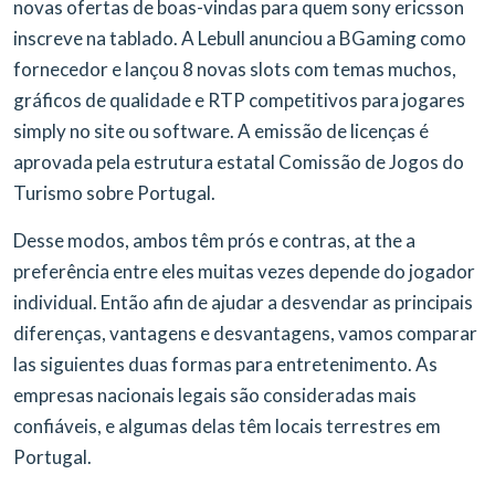
novas ofertas de boas-vindas para quem sony ericsson
inscreve na tablado. A Lebull anunciou a BGaming como
fornecedor e lançou 8 novas slots com temas muchos,
gráficos de qualidade e RTP competitivos para jogares
simply no site ou software. A emissão de licenças é
aprovada pela estrutura estatal Comissão de Jogos do
Turismo sobre Portugal.
Desse modos, ambos têm prós e contras, at the a
preferência entre eles muitas vezes depende do jogador
individual. Então afin de ajudar a desvendar as principais
diferenças, vantagens e desvantagens, vamos comparar
las siguientes duas formas para entretenimento. As
empresas nacionais legais são consideradas mais
confiáveis, e algumas delas têm locais terrestres em
Portugal.