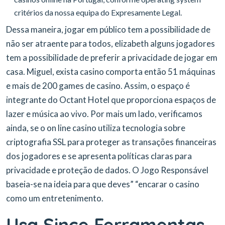
critérios da nossa equipa do Expresamente Legal.
Dessa maneira, jogar em público tem a possibilidade de
não ser atraente para todos, elizabeth alguns jogadores
tem a possibilidade de preferir a privacidade de jogar em
casa. Miguel, exista casino comporta então 51 máquinas
e mais de 200 games de casino. Assim, o espaço é
integrante do Octant Hotel que proporciona espaços de
lazer e música ao vivo. Por mais um lado, verificamos
ainda, se o on line casino utiliza tecnologia sobre
criptografia SSL para proteger as transações financeiras
dos jogadores e se apresenta políticas claras para
privacidade e proteção de dados. O Jogo Responsável
baseia-se na ideia para que deves” “encarar o casino
como um entretenimento.
Usa Since Ferramentas