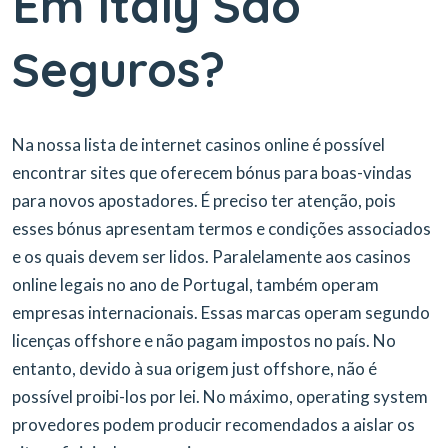
Em Italy São
Seguros?
Na nossa lista de internet casinos online é possível
encontrar sites que oferecem bónus para boas-vindas
para novos apostadores. É preciso ter atenção, pois
esses bónus apresentam termos e condições associados
e os quais devem ser lidos. Paralelamente aos casinos
online legais no ano de Portugal, também operam
empresas internacionais. Essas marcas operam segundo
licenças offshore e não pagam impostos no país. No
entanto, devido à sua origem just offshore, não é
possível proibi-los por lei. No máximo, operating system
provedores podem producir recomendados a aislar os