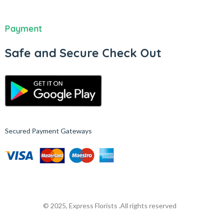
Payment
Safe and Secure Check Out
Secured Payment Gateways
© 2025, Express Florists .
All rights reserved