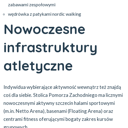
zabawami zespołowymi
wędrówka z patykami nordic walking
Nowoczesne
infrastruktury
atletyczne
Indywidua wybierające aktywność wewnątrz też znajdą
coś dla siebie. Stolica Pomorza Zachodniego ma licznymi
nowoczesnymi aktywny szczecin halami sportowymi
(m.in. Netto Arena), basenami (Floating Arena) oraz
centrami fitness oferującymi bogaty zakres kursów
grupowych.