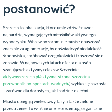
postanowić?
Szczecin to lokalizacja, które umie zdziwić nawet
najbardziej wymagających miłośników aktywnego
wypoczynku. Wbrew pozorom, nie musisz opuszczać
znacznie za aglomerację, by doświadczyć niedalekość
środowiska, spróbować czegokolwiek i troszczyć się o
zdrowie. W najnowszych latach oferta dla osób
szanujących aktywny relaks w Szczecinie,
aktywnyszczecin.pl/aktywna-strona-szczecina-
przewodnik-po-sportach-wodnych/
, szybko się rozrosła
– zarówno dla dorosłych, jak i rodzin z dziećmi.
Miasto obiegają wiele stawy, lasy a także zielone
przestrzenie. To właśnie one reprezentują organiczne