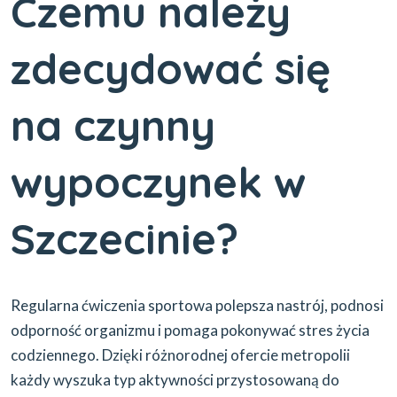
Czemu należy
zdecydować się
na czynny
wypoczynek w
Szczecinie?
Regularna ćwiczenia sportowa polepsza nastrój, podnosi
odporność organizmu i pomaga pokonywać stres życia
codziennego. Dzięki różnorodnej ofercie metropolii
każdy wyszuka typ aktywności przystosowaną do