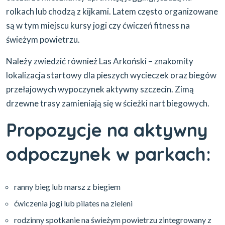
rolkach lub chodzą z kijkami. Latem często organizowane
są w tym miejscu kursy jogi czy ćwiczeń fitness na
świeżym powietrzu.
Należy zwiedzić również Las Arkoński – znakomity
lokalizacja startowy dla pieszych wycieczek oraz biegów
przełajowych wypoczynek aktywny szczecin. Zimą
drzewne trasy zamieniają się w ścieżki nart biegowych.
Propozycje na aktywny
odpoczynek w parkach:
ranny bieg lub marsz z biegiem
ćwiczenia jogi lub pilates na zieleni
rodzinny spotkanie na świeżym powietrzu zintegrowany z