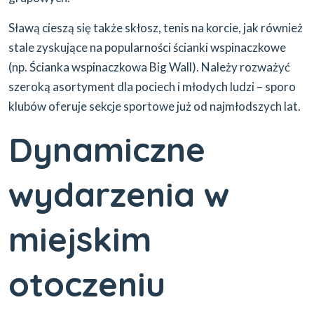
Sławą cieszą się także skłosz, tenis na korcie, jak również
stale zyskujące na popularności ścianki wspinaczkowe
(np. Ścianka wspinaczkowa Big Wall). Należy rozważyć
szeroką asortyment dla pociech i młodych ludzi – sporo
klubów oferuje sekcje sportowe już od najmłodszych lat.
Dynamiczne
wydarzenia w
miejskim
otoczeniu