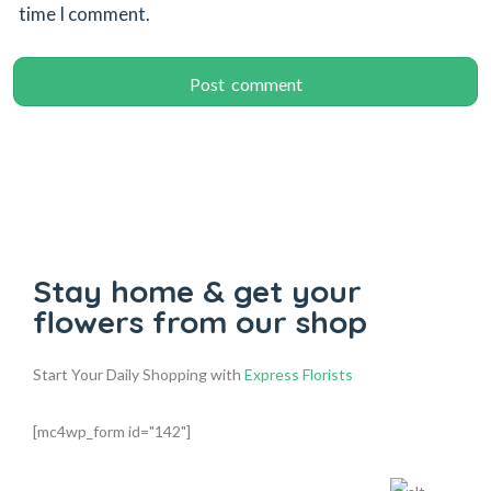
time I comment.
Stay home & get your
flowers from our shop
Start Your Daily Shopping with
Express Florists
[mc4wp_form id="142"]