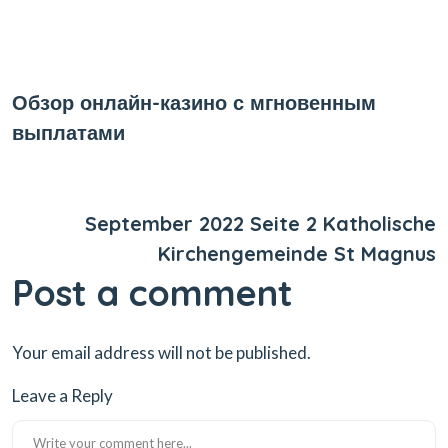
Previous Post
Обзор онлайн-казино с мгновенным
выплатами
Next Post
September 2022 Seite 2 Katholische
Kirchengemeinde St Magnus
Post a comment
Your email address will not be published.
Leave a Reply