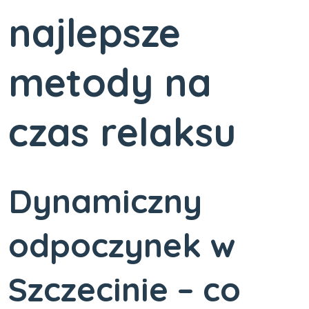
najlepsze
metody na
czas relaksu
Dynamiczny
odpoczynek w
Szczecinie – co