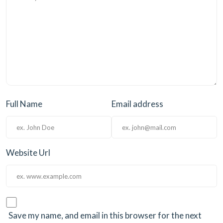
Full Name
Email address
Website Url
Save my name, and email in this browser for the next