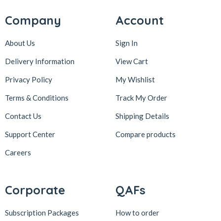
Company
Account
About Us
Sign In
Delivery Information
View Cart
Privacy Policy
My Wishlist
Terms & Conditions
Track My Order
Contact Us
Shipping Details
Support Center
Compare products
Careers
Corporate
QAFs
Subscription Packages
How to order