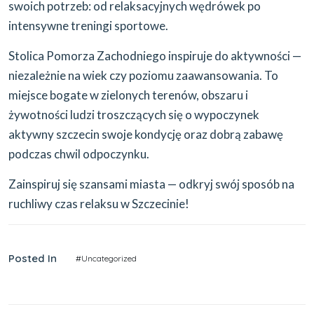
swoich potrzeb: od relaksacyjnych wędrówek po
intensywne treningi sportowe.
Stolica Pomorza Zachodniego inspiruje do aktywności —
niezależnie na wiek czy poziomu zaawansowania. To
miejsce bogate w zielonych terenów, obszaru i
żywotności ludzi troszczących się o wypoczynek
aktywny szczecin swoje kondycję oraz dobrą zabawę
podczas chwil odpoczynku.
Zainspiruj się szansami miasta — odkryj swój sposób na
ruchliwy czas relaksu w Szczecinie!
Posted In
#Uncategorized