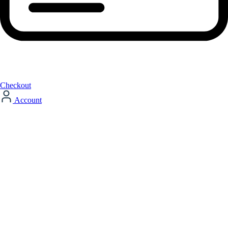
Checkout
Account