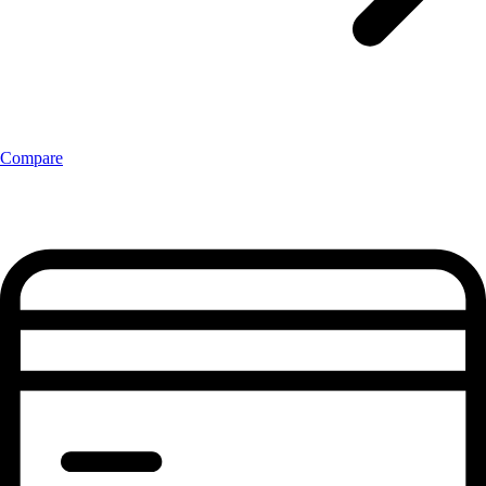
Compare