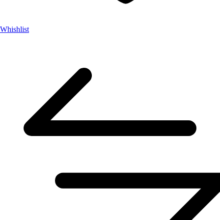
Whishlist