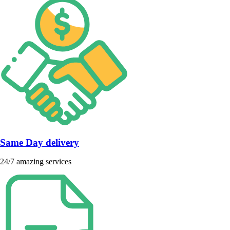
Same Day delivery
24/7 amazing services