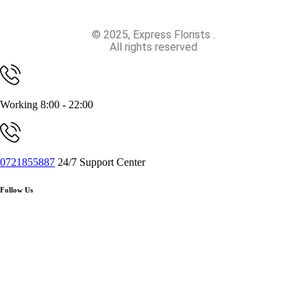
© 2025, Express Florists .
All rights reserved
Working 8:00 - 22:00
0721855887
24/7 Support Center
Follow Us