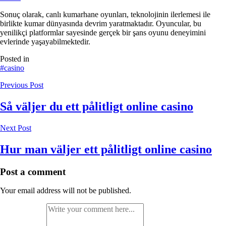
Sonuç olarak, canlı kumarhane oyunları, teknolojinin ilerlemesi ile
birlikte kumar dünyasında devrim yaratmaktadır. Oyuncular, bu
yenilikçi platformlar sayesinde gerçek bir şans oyunu deneyimini
evlerinde yaşayabilmektedir.
Posted in
#casino
Previous Post
Så väljer du ett pålitligt online casino
Next Post
Hur man väljer ett pålitligt online casino
Post a comment
Your email address will not be published.