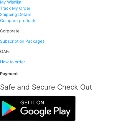
My Wishlist
Track My Order
Shipping Details
Compare products
Corporate
Subscription Packages
QAFs
How to order
Payment
Safe and Secure Check Out