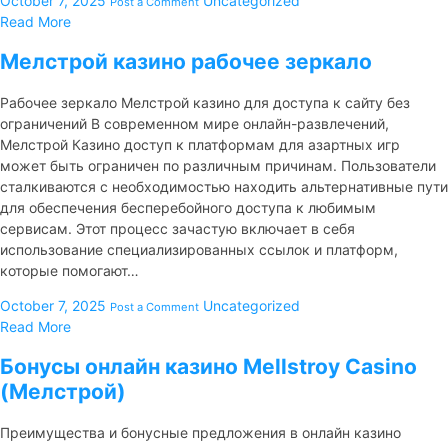
October 7, 2025
Uncategorized
Post a Comment
Read More
Мелстрой казино рабочее зеркало
Рабочее зеркало Мелстрой казино для доступа к сайту без
ограничений В современном мире онлайн-развлечений,
Мелстрой Казино доступ к платформам для азартных игр
может быть ограничен по различным причинам. Пользователи
сталкиваются с необходимостью находить альтернативные пути
для обеспечения бесперебойного доступа к любимым
сервисам. Этот процесс зачастую включает в себя
использование специализированных ссылок и платформ,
которые помогают…
October 7, 2025
Uncategorized
Post a Comment
Read More
Бонусы онлайн казино Mellstroy Casino
(Мелстрой)
Преимущества и бонусные предложения в онлайн казино