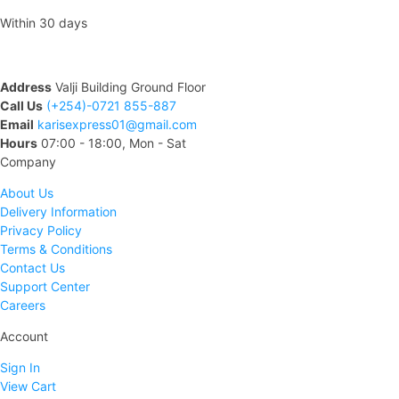
Within 30 days
Address
Valji Building Ground Floor
Call Us
(+254)-0721 855-887
Email
karisexpress01@gmail.com
Hours
07:00 - 18:00, Mon - Sat
Company
About Us
Delivery Information
Privacy Policy
Terms & Conditions
Contact Us
Support Center
Careers
Account
Sign In
View Cart