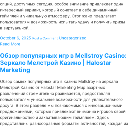
опций, доступных сегодня, особое внимание привлекает один
интересный вариант, который сочетает в себе динамичный
геймплей и уникальную атмосферу. Этот жанр предлагает
пользователям возможность испытать удачу и получить призы
в виртуальной…
October 6, 2025
Uncategorized
Post a Comment
Read More
Обзор популярных игр в Mellstroy Casino:
Зеркало Мелстрой Казино | Halostar
Marketing
Обзор самых популярных игр в казино Mellstroy на зеркале
Мелстрой Казино от Halostar Marketing Мир азартных
развлечений стремительно развивается, предоставляя
пользователям уникальные возможности для увлекательного
досуга. В этом разделе мы познакомимся с инновационными
предложениями, которые привлекают внимание игроков своей
оригинальностью и захватывающим геймплеем. Здесь
представлены разнообразные форматы активностей, каждая из