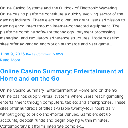
Online Casino Systems and the Outlook of Electronic Wagering
Online casino platforms constitute a quickly evolving sector of the
gaming industry. These electronic venues grant users admission to
gaming encounters through internet-connected equipment. The
platforms combine software technology, payment processing
managing, and regulatory adherence structures. Modern casino
sites offer advanced encryption standards and vast game…
June 9, 2026
News
Post a Comment
Read More
Online Casino Summary: Entertainment at
Home and on the Go
Online Casino Summary: Entertainment at Home and on the Go
Online casinos supply virtual systems where users reach gambling
entertainment through computers, tablets and smartphones. These
sites offer hundreds of titles available twenty-four hours daily
without going to brick-and-mortar venues. Gamblers set up
accounts, deposit funds and begin playing within minutes.
Contemporary platforms integrate complex…