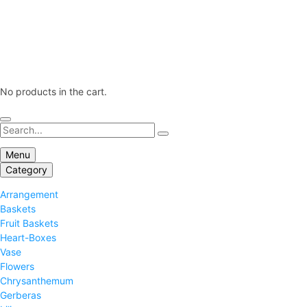
No products in the cart.
Menu
Category
Arrangement
Baskets
Fruit Baskets
Heart-Boxes
Vase
Flowers
Chrysanthemum
Gerberas