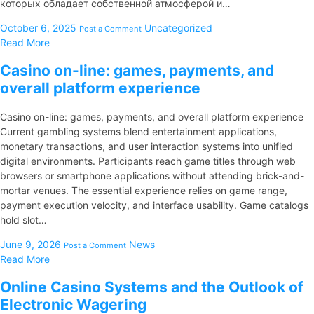
которых обладает собственной атмосферой и…
October 6, 2025
Uncategorized
Post a Comment
Read More
Casino on-line: games, payments, and
overall platform experience
Casino on-line: games, payments, and overall platform experience
Current gambling systems blend entertainment applications,
monetary transactions, and user interaction systems into unified
digital environments. Participants reach game titles through web
browsers or smartphone applications without attending brick-and-
mortar venues. The essential experience relies on game range,
payment execution velocity, and interface usability. Game catalogs
hold slot…
June 9, 2026
News
Post a Comment
Read More
Online Casino Systems and the Outlook of
Electronic Wagering