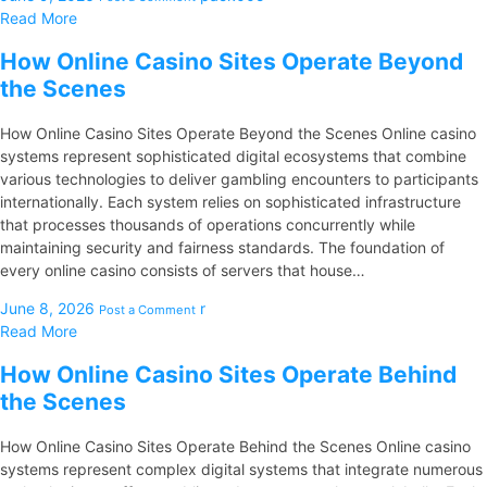
Read More
How Online Casino Sites Operate Beyond
the Scenes
How Online Casino Sites Operate Beyond the Scenes Online casino
systems represent sophisticated digital ecosystems that combine
various technologies to deliver gambling encounters to participants
internationally. Each system relies on sophisticated infrastructure
that processes thousands of operations concurrently while
maintaining security and fairness standards. The foundation of
every online casino consists of servers that house…
June 8, 2026
r
Post a Comment
Read More
How Online Casino Sites Operate Behind
the Scenes
How Online Casino Sites Operate Behind the Scenes Online casino
systems represent complex digital systems that integrate numerous