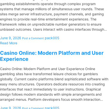
gambling establishments operate through complex program
systems that manage millions of simultaneous user rounds. These
sites merge server infrastructure, payment channels, and gaming
engines to provide real-time entertainment experiences. The
framework relies on unpredictable number generators to ensure
unbiased outcomes. Users interact with casino interfaces through…
June 9, 2026
pack005
Post a Comment
Read More
Casino Online: Modern Platform and User
Experience
Casino Online: Modern Platform and User Experience Online
gambling sites have transformed leisure choices for gamblers
globally. Current casino platforms blend sophisticated software with
easy menu structures. Operators dedicate resources into creating
interfaces that react immediately to user instructions. Graphical
design follows modern standards with simple arrangements and
arranged menus. Platform developers focus smooth interaction…
June 9, 2026
pack005
Post a Comment