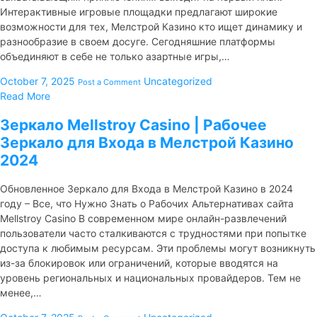
Интерактивные игровые площадки предлагают широкие
возможности для тех, Мелстрой Казино кто ищет динамику и
разнообразие в своем досуге. Сегодняшние платформы
объединяют в себе не только азартные игры,…
October 7, 2025
Uncategorized
Post a Comment
Read More
Зеркало Mellstroy Casino | Рабочее
Зеркало для Входа в Мелстрой Казино
2024
Обновленное Зеркало для Входа в Мелстрой Казино в 2024
году – Все, что Нужно Знать о Рабочих Альтернативах сайта
Mellstroy Casino В современном мире онлайн-развлечений
пользователи часто сталкиваются с трудностями при попытке
доступа к любимым ресурсам. Эти проблемы могут возникнуть
из-за блокировок или ограничений, которые вводятся на
уровень региональных и национальных провайдеров. Тем не
менее,…