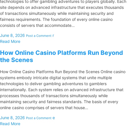
technologies to offer gambling adventures to players globally. Each
site depends on advanced infrastructure that executes thousands
of transactions simultaneously while maintaining security and
fairness requirements. The foundation of every online casino
consists of servers that accommodate…
June 8, 2026
r
Post a Comment
Read More
How Online Casino Platforms Run Beyond
the Scenes
How Online Casino Platforms Run Beyond the Scenes Online casino
systems embody intricate digital systems that unite multiple
technologies to deliver gambling adventures to gamblers
internationally. Each system relies on advanced infrastructure that
processes thousands of transactions simultaneously while
maintaining security and fairness standards. The basis of every
online casino comprises of servers that house…
June 8, 2026
e
Post a Comment
Read More