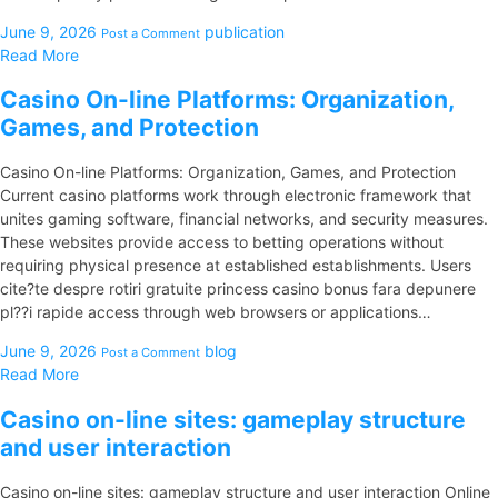
June 9, 2026
publication
Post a Comment
Read More
Casino On-line Platforms: Organization,
Games, and Protection
Casino On-line Platforms: Organization, Games, and Protection
Current casino platforms work through electronic framework that
unites gaming software, financial networks, and security measures.
These websites provide access to betting operations without
requiring physical presence at established establishments. Users
cite?te despre rotiri gratuite princess casino bonus fara depunere
pl??i rapide access through web browsers or applications…
June 9, 2026
blog
Post a Comment
Read More
Casino on-line sites: gameplay structure
and user interaction
Casino on-line sites: gameplay structure and user interaction Online