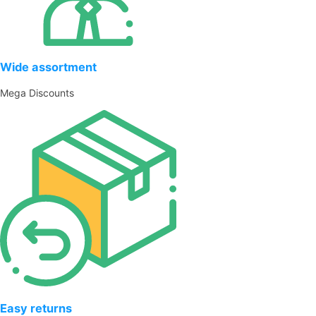
Wide assortment
Mega Discounts
Easy returns